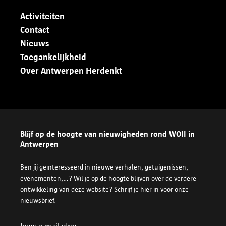
Activiteiten
Contact
Nieuws
Toegankelijkheid
Over Antwerpen Herdenkt
Blijf op de hoogte van nieuwigheden rond WOII in
Antwerpen
Ben jij geïnteresseerd in nieuwe verhalen, getuigenissen,
evenementen,...? Wil je op de hoogte blijven over de verdere
ontwikkeling van deze website? Schrijf je hier in voor onze
nieuwsbrief.