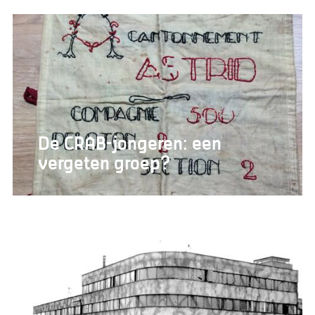
De CRAB-jongeren: een
vergeten groep?