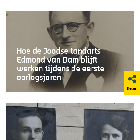
Hoe de Joodse tandarts
Edmond van Dam blijft
werken tijdens de eerste
oorlogsjaren
Delen