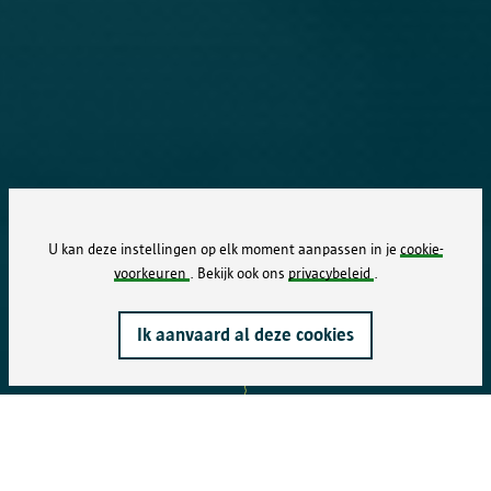
U kan deze instellingen op elk moment aanpassen in je
cookie-
voorkeuren
. Bekijk ook ons
privacybeleid
.
Ik aanvaard al deze cookies
In de kijker
Delen