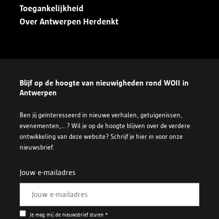
Toegankelijkheid
Over Antwerpen Herdenkt
Blijf op de hoogte van nieuwigheden rond WOII in
Antwerpen
Ben jij geïnteresseerd in nieuwe verhalen, getuigenissen,
evenementen,...? Wil je op de hoogte blijven over de verdere
ontwikkeling van deze website? Schrijf je hier in voor onze
nieuwsbrief.
Jouw e-mailadres
Je mag mij de nieuwsbrief sturen *