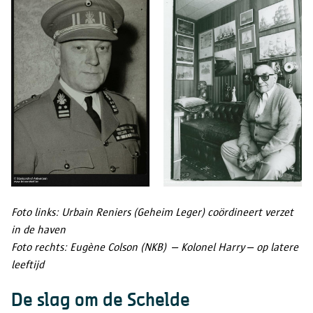
Foto links: Urbain Reniers (Geheim Leger) coördineert verzet
in de haven
Foto rechts: Eugène Colson (NKB) – Kolonel Harry – op latere
leeftijd
De slag om de Schelde