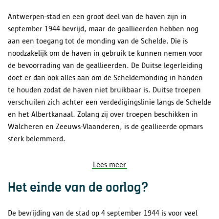
Antwerpen-stad en een groot deel van de haven zijn in
september 1944 bevrijd, maar de geallieerden hebben nog
aan een toegang tot de monding van de Schelde. Die is
noodzakelijk om de haven in gebruik te kunnen nemen voor
de bevoorrading van de geallieerden. De Duitse legerleiding
doet er dan ook alles aan om de Scheldemonding in handen
te houden zodat de haven niet bruikbaar is. Duitse troepen
verschuilen zich achter een verdedigingslinie langs de Schelde
en het Albertkanaal. Zolang zij over troepen beschikken in
Walcheren en Zeeuws-Vlaanderen, is de geallieerde opmars
sterk belemmerd.
Lees meer
Het einde van de oorlog?
De bevrijding van de stad op 4 september 1944 is voor veel