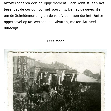
Antwerpenaren een heuglijk moment. Toch komt stilaan het
besef dat de oorlog nog niet voorbij is. De hevige gevechten
om de Scheldemonding en de vele V-bommen die het Duitse
opperbevel op Antwerpen laat afvuren, maken dat heel
duidelijk.
Lees meer