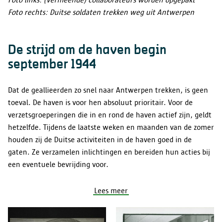
Foto rechts: Duitse soldaten trekken weg uit Antwerpen
De strijd om de haven begin
september 1944
Dat de geallieerden zo snel naar Antwerpen trekken, is geen
toeval. De haven is voor hen absoluut prioritair. Voor de
verzetsgroeperingen die in en rond de haven actief zijn, geldt
hetzelfde. Tijdens de laatste weken en maanden van de zomer
houden zij de Duitse activiteiten in de haven goed in de
gaten. Ze verzamelen inlichtingen en bereiden hun acties bij
een eventuele bevrijding voor.
Lees meer