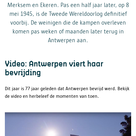
Merksem en Ekeren. Pas een half jaar later, op 8
mei 1945, is de Tweede Wereldoorlog definitief
voorbij. De weinigen die de kampen overleven
komen pas weken of maanden later terug in
Antwerpen aan.
Video: Antwerpen viert haar
bevrijding
Dit jaar is 77 jaar geleden dat Antwerpen bevrijd werd. Bekijk
de video en herbeleef de momenten van toen.