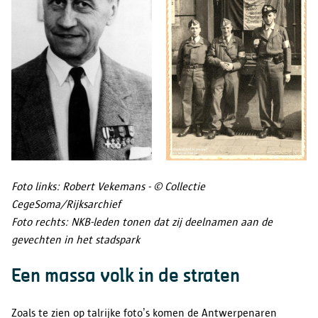
Foto links: Robert Vekemans - © Collectie
CegeSoma/Rijksarchief
Foto rechts: NKB-leden tonen dat zij deelnamen aan de
gevechten in het stadspark
Een massa volk in de straten
Zoals te zien op talrijke foto’s komen de Antwerpenaren