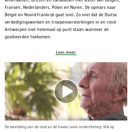
Fransen, Nederlanders, Polen en Noren. De opmars naar
België en Noord-Frankrijk gaat snel. Zo snel dat de Duitse
verdedigingswerken en troepenversterkingen in en rond
Antwerpen niet helemaal op punt staan wanneer de
geallieerden toekomen.
Lees meer
De bevrijding van de stad en de haven (voor ondertiteling: klik op