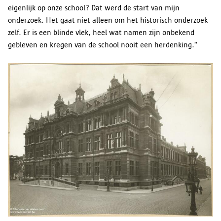
eigenlijk op onze school? Dat werd de start van mijn
onderzoek. Het gaat niet alleen om het historisch onderzoek
zelf. Er is een blinde vlek, heel wat namen zijn onbekend
gebleven en kregen van de school nooit een herdenking.”