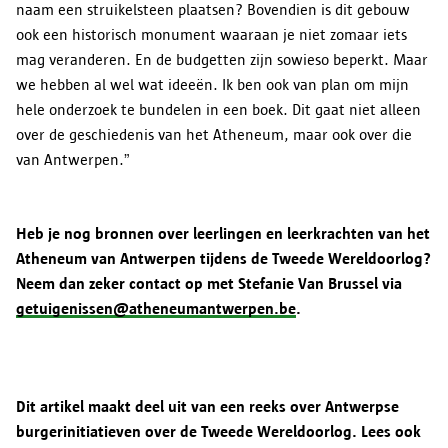
naam een struikelsteen plaatsen? Bovendien is dit gebouw
ook een historisch monument waaraan je niet zomaar iets
mag veranderen. En de budgetten zijn sowieso beperkt. Maar
we hebben al wel wat ideeën. Ik ben ook van plan om mijn
hele onderzoek te bundelen in een boek. Dit gaat niet alleen
over de geschiedenis van het Atheneum, maar ook over die
van Antwerpen.”
Heb je nog bronnen over leerlingen en leerkrachten van het
Atheneum van Antwerpen tijdens de Tweede Wereldoorlog?
Neem dan zeker contact op met Stefanie Van Brussel via
getuigenissen@atheneumantwerpen.be
.
Dit artikel maakt deel uit van een reeks over Antwerpse
burgerinitiatieven over de Tweede Wereldoorlog. Lees ook