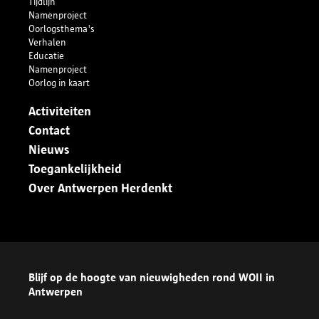
Tijdlijn
Namenproject
Oorlogsthema's
Verhalen
Educatie
Namenproject
Oorlog in kaart
Activiteiten
Contact
Nieuws
Toegankelijkheid
Over Antwerpen Herdenkt
Blijf op de hoogte van nieuwigheden rond WOII in
Antwerpen