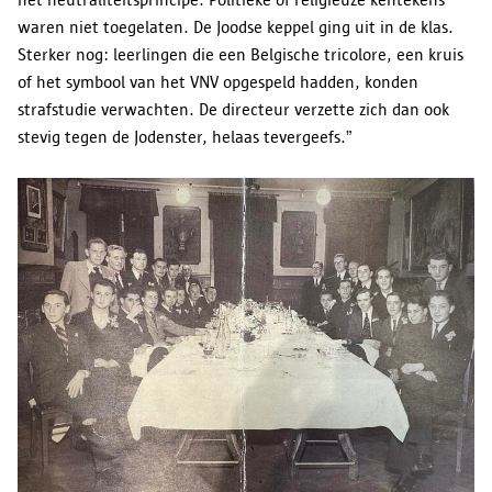
waren niet toegelaten. De Joodse keppel ging uit in de klas.
Sterker nog: leerlingen die een Belgische tricolore, een kruis
of het symbool van het VNV opgespeld hadden, konden
strafstudie verwachten. De directeur verzette zich dan ook
stevig tegen de Jodenster, helaas tevergeefs.”