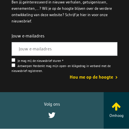
Ben jij geïnteresseerd in nieuwe verhalen, getuigenissen,
evenementen,...? Wil je op de hoogte blijven over de verdere
ontwikkeling van deze website? Schrijf je hier in voor onze
nieuwsbrief.
Jouw e-mailadres
Je mag mij de nieuwsbrief sturen *
Antwerpen Herdenkt mag mijn open- en klikgedrag in verband met de
nieuwsbrief registreren.
Hou me op de hoogte
Volg ons
Twitter
Omhoog