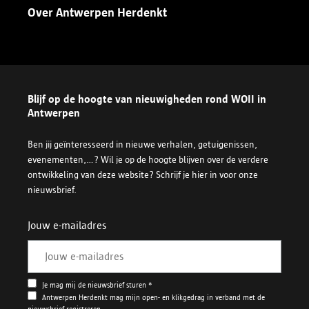
Over Antwerpen Herdenkt
Blijf op de hoogte van nieuwigheden rond WOII in
Antwerpen
Ben jij geïnteresseerd in nieuwe verhalen, getuigenissen,
evenementen,...? Wil je op de hoogte blijven over de verdere
ontwikkeling van deze website? Schrijf je hier in voor onze
nieuwsbrief.
Jouw e-mailadres
Je mag mij de nieuwsbrief sturen *
Antwerpen Herdenkt mag mijn open- en klikgedrag in verband met de