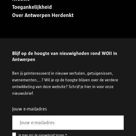
Toegankelijkheid
Over Antwerpen Herdenkt
Blijf op de hoogte van nieuwigheden rond WOII in
Antwerpen
Ben jij geïnteresseerd in nieuwe verhalen, getuigenissen,
evenementen,...? Wil je op de hoogte blijven over de verdere
ontwikkeling van deze website? Schrijf je hier in voor onze
nieuwsbrief.
Jouw e-mailadres
Je mag mij de nieuwsbrief sturen *