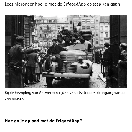
Lees hieronder hoe je met de ErfgoedApp op stap kan gaan.
Bij de bevrijding van Antwerpen rijden verzetsstrijders de ingang van de
Zoo binnen.
Hoe ga je op pad met de ErfgoedApp?