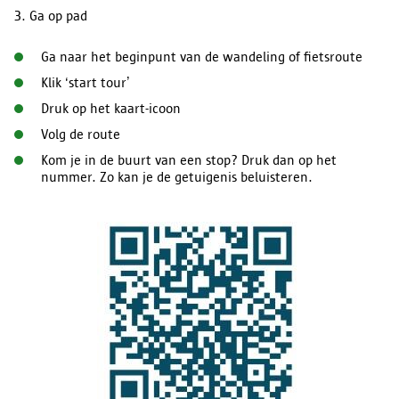
3. Ga op pad
Ga naar het beginpunt van de wandeling of fietsroute
Klik ‘start tour’
Druk op het kaart-icoon
Volg de route
Kom je in de buurt van een stop? Druk dan op het
nummer. Zo kan je de getuigenis beluisteren.