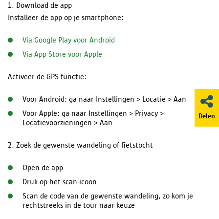
1. Download de app
Installeer de app op je smartphone:
Via Google Play voor Android
Via App Store voor Apple
Activeer de GPS-functie:
Voor Android: ga naar Instellingen > Locatie > Aan
Voor Apple: ga naar Instellingen > Privacy >
Delen
Locatievoorzieningen > Aan
2. Zoek de gewenste wandeling of fietstocht
Open de app
Druk op het scan-icoon
Scan de code van de gewenste wandeling, zo kom je
rechtstreeks in de tour naar keuze