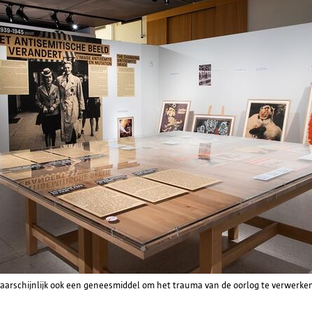
aarschijnlijk ook een geneesmiddel om het trauma van de oorlog te verwerken.