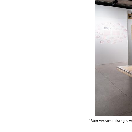
"Mijn verzameldrang is w