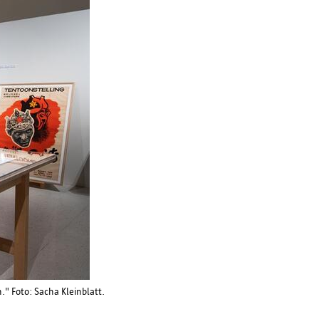
" Foto: Sacha Kleinblatt.