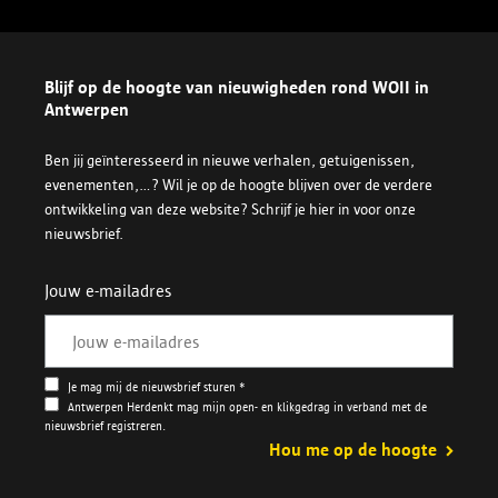
Blijf op de hoogte van nieuwigheden rond WOII in
Antwerpen
Ben jij geïnteresseerd in nieuwe verhalen, getuigenissen,
evenementen,...? Wil je op de hoogte blijven over de verdere
ontwikkeling van deze website? Schrijf je hier in voor onze
nieuwsbrief.
Jouw e-mailadres
Je mag mij de nieuwsbrief sturen *
Antwerpen Herdenkt mag mijn open- en klikgedrag in verband met de
nieuwsbrief registreren.
Hou me op de hoogte