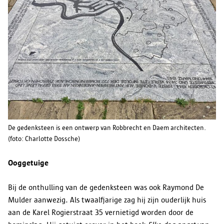
De gedenksteen is een ontwerp van Robbrecht en Daem architecten.
(foto: Charlotte Dossche)
Ooggetuige
Bij de onthulling van de gedenksteen was ook Raymond De
Mulder aanwezig. Als twaalfjarige zag hij zijn ouderlijk huis
aan de Karel Rogierstraat 35 vernietigd worden door de