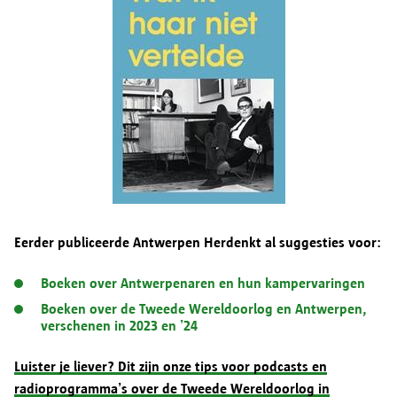
Eerder publiceerde Antwerpen Herdenkt al suggesties voor:
Boeken over Antwerpenaren en hun kampervaringen
Boeken over de Tweede Wereldoorlog en Antwerpen,
verschenen in 2023 en ’24
Luister je liever? Dit zijn onze tips voor podcasts en
radioprogramma’s over de Tweede Wereldoorlog in