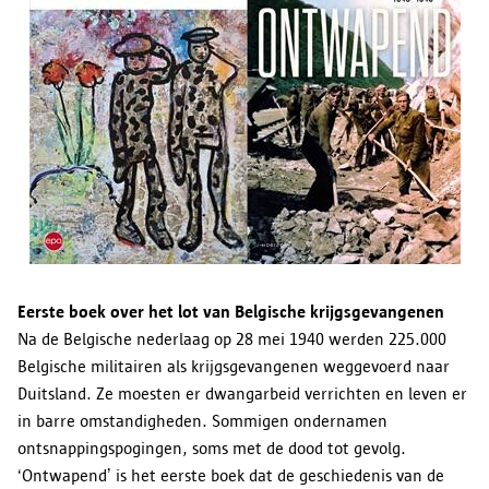
Eerste boek over het lot van Belgische krijgsgevangenen
Na de Belgische nederlaag op 28 mei 1940 werden 225.000
Belgische militairen als krijgsgevangenen weggevoerd naar
Duitsland. Ze moesten er dwangarbeid verrichten en leven er
in barre omstandigheden. Sommigen ondernamen
ontsnappingspogingen, soms met de dood tot gevolg.
‘Ontwapend’ is het eerste boek dat de geschiedenis van de