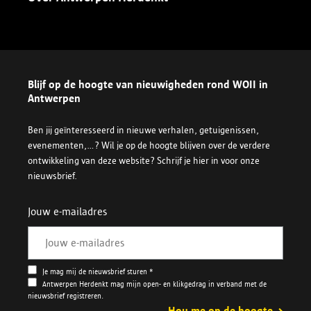
Blijf op de hoogte van nieuwigheden rond WOII in
Antwerpen
Ben jij geïnteresseerd in nieuwe verhalen, getuigenissen,
evenementen,...? Wil je op de hoogte blijven over de verdere
ontwikkeling van deze website? Schrijf je hier in voor onze
nieuwsbrief.
Jouw e-mailadres
Je mag mij de nieuwsbrief sturen *
Antwerpen Herdenkt mag mijn open- en klikgedrag in verband met de
nieuwsbrief registreren.
Hou me op de hoogte