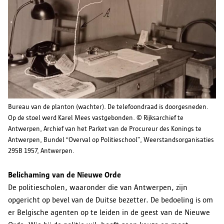
Bureau van de planton (wachter). De telefoondraad is doorgesneden.
Op de stoel werd Karel Mees vastgebonden. © Rijksarchief te
Antwerpen, Archief van het Parket van de Procureur des Konings te
Antwerpen, Bundel “Overval op Politieschool”, Weerstandsorganisaties
295B 1957, Antwerpen.
Belichaming van de Nieuwe Orde
De politiescholen, waaronder die van Antwerpen, zijn
opgericht op bevel van de Duitse bezetter. De bedoeling is om
er Belgische agenten op te leiden in de geest van de Nieuwe