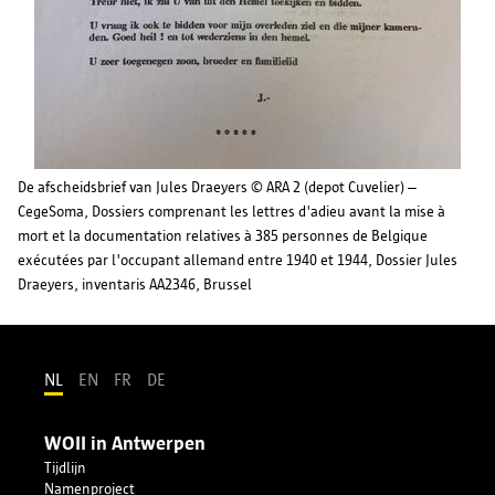
De afscheidsbrief van Jules Draeyers © ARA 2 (depot Cuvelier) –
CegeSoma, Dossiers comprenant les lettres d'adieu avant la mise à
mort et la documentation relatives à 385 personnes de Belgique
exécutées par l'occupant allemand entre 1940 et 1944, Dossier Jules
Draeyers, inventaris AA2346, Brussel
NL
EN
FR
DE
WOII in Antwerpen
Tijdlijn
Namenproject