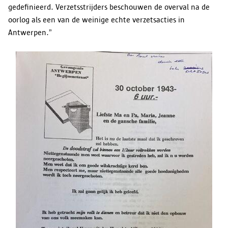
gedefinieerd. Verzetsstrijders beschouwen de overval na de
oorlog als een van de weinige echte verzetsacties in
Antwerpen.”