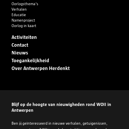
Oorlogsthema's
Verhalen
Educatie
Namenproject
Oorlog in kaart
Activiteiten
Contact
Nieuws
Toegankelijkheid
Over Antwerpen Herdenkt
Blijf op de hoogte van nieuwigheden rond WOII in
Antwerpen
Ben jij geïnteresseerd in nieuwe verhalen, getuigenissen,